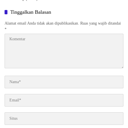
Tinggalkan Balasan
Alamat email Anda tidak akan dipublikasikan.
Ruas yang wajib ditandai
*