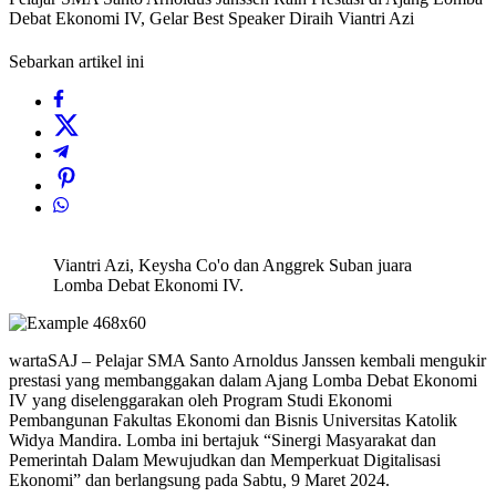
Debat Ekonomi IV, Gelar Best Speaker Diraih Viantri Azi
Sebarkan artikel ini
Viantri Azi, Keysha Co'o dan Anggrek Suban juara
Lomba Debat Ekonomi IV.
wartaSAJ – Pelajar SMA Santo Arnoldus Janssen kembali mengukir
prestasi yang membanggakan dalam Ajang Lomba Debat Ekonomi
IV yang diselenggarakan oleh Program Studi Ekonomi
Pembangunan Fakultas Ekonomi dan Bisnis Universitas Katolik
Widya Mandira. Lomba ini bertajuk “Sinergi Masyarakat dan
Pemerintah Dalam Mewujudkan dan Memperkuat Digitalisasi
Ekonomi” dan berlangsung pada Sabtu, 9 Maret 2024.