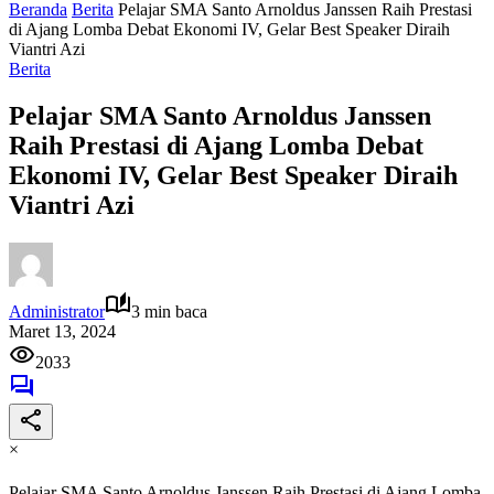
Beranda
Berita
Pelajar SMA Santo Arnoldus Janssen Raih Prestasi
di Ajang Lomba Debat Ekonomi IV, Gelar Best Speaker Diraih
Viantri Azi
Berita
Pelajar SMA Santo Arnoldus Janssen
Raih Prestasi di Ajang Lomba Debat
Ekonomi IV, Gelar Best Speaker Diraih
Viantri Azi
Administrator
3 min baca
Maret 13, 2024
2033
×
Pelajar SMA Santo Arnoldus Janssen Raih Prestasi di Ajang Lomba