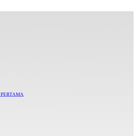
I PERTAMA