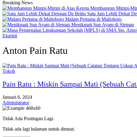
Breaking News
Membangun Mimpi-Mimp
Satu Jam Lebih Dekat De
Malam Pertama di Malioboro
Menikmati Sup Ayam di Sleman
Ekaristi
Anton Pain Ratu
Tokoh
Pain Ratu : Miskin Sampai Mati (Sebuah Ca
Januari 6, 2024
Administrator
Tidak Ada Postingan Lagi.
Tidak ada lagi halaman untuk dimuat.