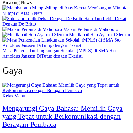
Breaking News
Membangun Mimpi-
Mimpi di Atas Kereta
Satu Jam Lebih Dekat
Dengan De Britto
Malam Pertama di Malioboro
Menikmati Sup Ayam di Sleman
Masa Pengenalan Lingkungan Sekolah (MPLS) di SMA Sto.
Arnoldus Janssen DiTutup dengan Ekaristi
Gaya
Kelas Menulis
Mengarungi Gaya Bahasa: Memilih Gaya
yang Tepat untuk Berkomunikasi dengan
Beragam Pembaca