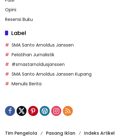
Opini
Resensi Buku
Label
SMA Santo Arnoldus Janssen
Pelatihan Jurnalistik
#smastarnoldusjanssen
SMA Santo Arnoldus Janssen Kupang
Menulis Berita
Tim Pengelola
Pasang Iklan
Indeks Artikel