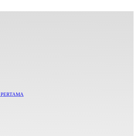
I PERTAMA