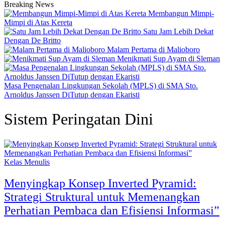
Breaking News
Membangun Mimpi-
Mimpi di Atas Kereta
Satu Jam Lebih Dekat
Dengan De Britto
Malam Pertama di Malioboro
Menikmati Sup Ayam di Sleman
Masa Pengenalan Lingkungan Sekolah (MPLS) di SMA Sto.
Arnoldus Janssen DiTutup dengan Ekaristi
Sistem Peringatan Dini
Kelas Menulis
Menyingkap Konsep Inverted Pyramid:
Strategi Struktural untuk Memenangkan
Perhatian Pembaca dan Efisiensi Informasi”