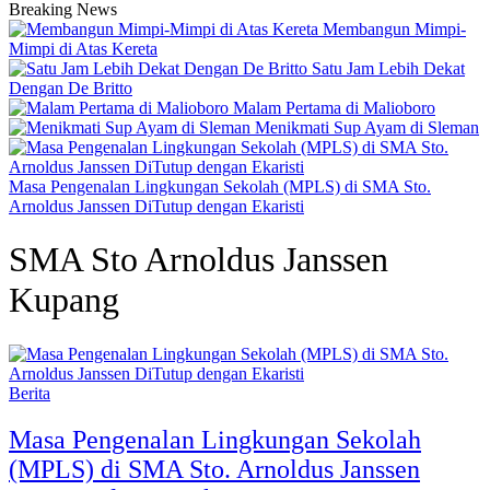
Breaking News
Membangun Mimpi-
Mimpi di Atas Kereta
Satu Jam Lebih Dekat
Dengan De Britto
Malam Pertama di Malioboro
Menikmati Sup Ayam di Sleman
Masa Pengenalan Lingkungan Sekolah (MPLS) di SMA Sto.
Arnoldus Janssen DiTutup dengan Ekaristi
SMA Sto Arnoldus Janssen
Kupang
Berita
Masa Pengenalan Lingkungan Sekolah
(MPLS) di SMA Sto. Arnoldus Janssen