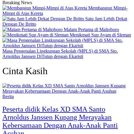
Breaking News
Membangun Mimpi-
Mimpi di Atas Kereta
Satu Jam Lebih Dekat
Dengan De Britto
Malam Pertama di Malioboro
Menikmati Sup Ayam di Sleman
Masa Pengenalan Lingkungan Sekolah (MPLS) di SMA Sto.
Arnoldus Janssen DiTutup dengan Ekaristi
Cinta Kasih
Berita
Peserta didik Kelas XD SMA Santo
Arnoldus Janssen Kupang Merayakan
Kebersamaan Dengan Anak-Anak Panti
Asuhan