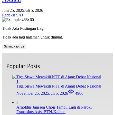
Juni 25, 2025
Juli 5, 2026
Redaksi SAJ
Tidak Ada Postingan Lagi.
Tidak ada lagi halaman untuk dimuat.
Selengkapnya
Popular Posts
1
Tiga Siswa Mewakili NTT di Ajang Debat Nasional
November 25, 2025
Juli 5, 2026
4900
2
Arnoldus Janssen Choir Tampil Lagi di Paroki
Fransiskus Asisi BTN-Kolhua