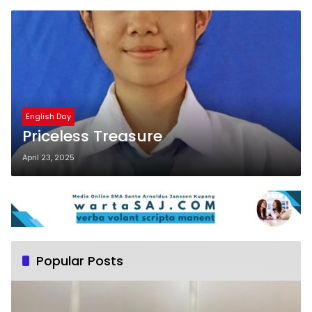
English Day
Priceless Treasure
April 23, 2025
Popular Posts