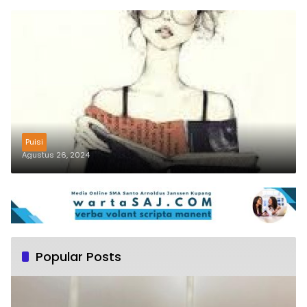
Puisi
Agustus 26, 2024
Popular Posts