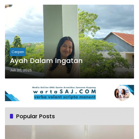
Cerpen
Ayah Dalam Ingatan
Juli 30, 2025
Popular Posts