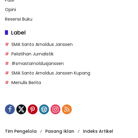
Opini
Resensi Buku
Label
SMA Santo Arnoldus Janssen
Pelatihan Jurnalistik
#smastarnoldusjanssen
SMA Santo Arnoldus Janssen Kupang
Menulis Berita
Tim Pengelola
Pasang Iklan
Indeks Artikel