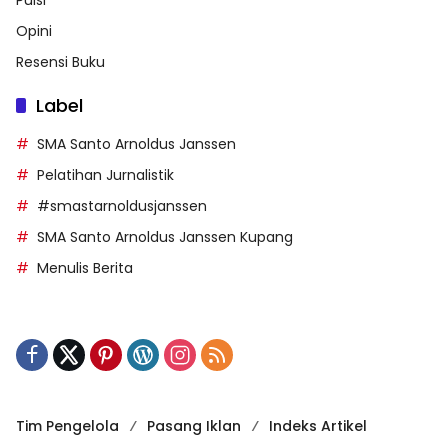
Opini
Resensi Buku
Label
SMA Santo Arnoldus Janssen
Pelatihan Jurnalistik
#smastarnoldusjanssen
SMA Santo Arnoldus Janssen Kupang
Menulis Berita
Tim Pengelola
Pasang Iklan
Indeks Artikel