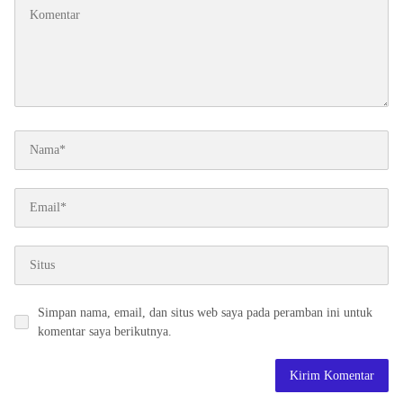
Simpan nama, email, dan situs web saya pada peramban ini untuk
komentar saya berikutnya.