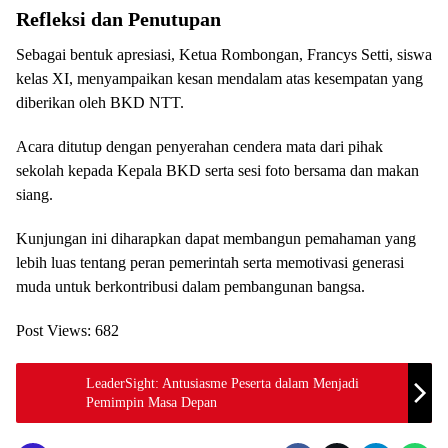
Refleksi dan Penutupan
Sebagai bentuk apresiasi, Ketua Rombongan, Francys Setti, siswa
kelas XI, menyampaikan kesan mendalam atas kesempatan yang
diberikan oleh BKD NTT.
Acara ditutup dengan penyerahan cendera mata dari pihak
sekolah kepada Kepala BKD serta sesi foto bersama dan makan
siang.
Kunjungan ini diharapkan dapat membangun pemahaman yang
lebih luas tentang peran pemerintah serta memotivasi generasi
muda untuk berkontribusi dalam pembangunan bangsa.
Post Views:
682
LeaderSight: Antusiasme Peserta dalam Menjadi
Pemimpin Masa Depan