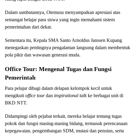
Dalam sambutannya, Otemusu menyampaikan apresiasi atas
semangat belajar para siswa yang ingin memahami sistem
pemerintahan dari dekat.
Sementara itu, Kepala SMA Santo Arnoldus Janssen Kupang
menegaskan pentingnya pengalaman langsung dalam membentuk
pola pikir dan wawasan generasi muda.
Office Tour: Mengenal Tugas dan Fungsi
Pemerintah
Para pelajar dibagi dalam delapan kelompok kecil untuk
mengikuti
office tour
dan
inspirational talk
ke berbagai unit di
BKD NTT.
Didampingi oleh pejabat terkait, mereka belajar tentang tugas
pokok dan fungsi masing-masing bidang, termasuk perencanaan
kepegawaian, pengembangan SDM, mutasi dan pensiun, serta