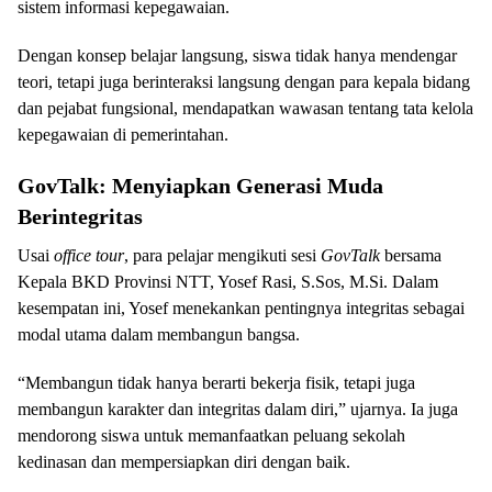
sistem informasi kepegawaian.
Dengan konsep belajar langsung, siswa tidak hanya mendengar
teori, tetapi juga berinteraksi langsung dengan para kepala bidang
dan pejabat fungsional, mendapatkan wawasan tentang tata kelola
kepegawaian di pemerintahan.
GovTalk: Menyiapkan Generasi Muda
Berintegritas
Usai
office tour
, para pelajar mengikuti sesi
GovTalk
bersama
Kepala BKD Provinsi NTT, Yosef Rasi, S.Sos, M.Si. Dalam
kesempatan ini, Yosef menekankan pentingnya integritas sebagai
modal utama dalam membangun bangsa.
“Membangun tidak hanya berarti bekerja fisik, tetapi juga
membangun karakter dan integritas dalam diri,” ujarnya. Ia juga
mendorong siswa untuk memanfaatkan peluang sekolah
kedinasan dan mempersiapkan diri dengan baik.