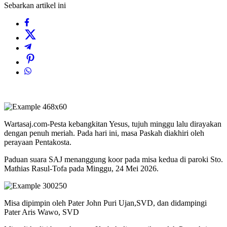
Sebarkan artikel ini
Wartasaj.com-Pesta kebangkitan Yesus, tujuh minggu lalu dirayakan
dengan penuh meriah. Pada hari ini, masa Paskah diakhiri oleh
perayaan Pentakosta.
Paduan suara SAJ menanggung koor pada misa kedua di paroki Sto.
Mathias Rasul-Tofa pada Minggu, 24 Mei 2026.
Misa dipimpin oleh Pater John Puri Ujan,SVD, dan didampingi
Pater Aris Wawo, SVD