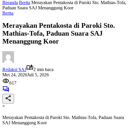
Beranda
Berita
Merayakan Pentakosta di Paroki Sto. Mathias-Tofa,
Paduan Suara SAJ Menanggung Koor
Berita
Merayakan Pentakosta di Paroki Sto.
Mathias-Tofa, Paduan Suara SAJ
Menanggung Koor
Redaksi SAJ
2 min baca
Mei 24, 2026
Juli 5, 2026
617
×
Merayakan Pentakosta di Paroki Sto. Mathias-Tofa, Paduan Suara
SAJ Menanggung Koor