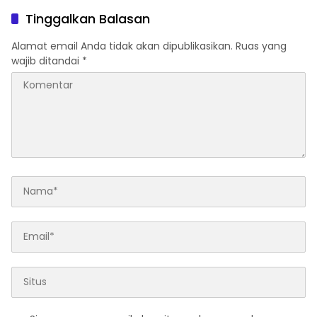
Tinggalkan Balasan
Alamat email Anda tidak akan dipublikasikan.
Ruas yang
wajib ditandai
*