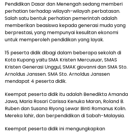
Pendidikan Dasar dan Menengah sedang memberi
perhatian terhadap wilayah-wilayah perbatasan.
Salah satu bentuk perhatian pemerintah adalah
memberikan beasiswa kepada generasi muda yang
berprestasi, yang mempunyai kesulitan ekonomi
untuk memperoleh pendidikan yang layak.
15 peserta didik dibagi dalam beberapa sekolah di
Kota Kupang yaitu SMA Kristen Mercusuar, SMAS
Kristen Generasi Unggul, SMAK giovanni dan SMA Sto.
Arnoldus Janssen. SMA Sto. Arnoldus Janssen
mendapat 4 peserta didik.
Keempat peserta didik itu adalah Benedikta Amanda
Jawa, Maria Rosari Carissa Kenuka Maran, Roland B.
Ruben dan Susana Riyong Lewar Binti Romanus Kolin.
Mereka lahir, dan berpendidikan di Sabah-Malaysia.
Keempat peserta didik ini mengungkapkan