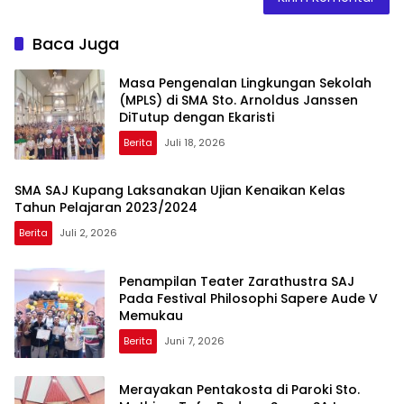
Baca Juga
Masa Pengenalan Lingkungan Sekolah
(MPLS) di SMA Sto. Arnoldus Janssen
DiTutup dengan Ekaristi
Berita
Juli 18, 2026
SMA SAJ Kupang Laksanakan Ujian Kenaikan Kelas
Tahun Pelajaran 2023/2024
Berita
Juli 2, 2026
Penampilan Teater Zarathustra SAJ
Pada Festival Philosophi Sapere Aude V
Memukau
Berita
Juni 7, 2026
Merayakan Pentakosta di Paroki Sto.