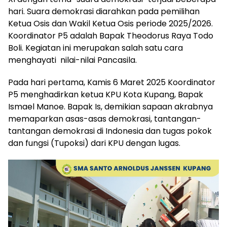
hari. Suara demokrasi diarahkan pada pemilihan
Ketua Osis dan Wakil Ketua Osis periode 2025/2026.
Koordinator P5 adalah Bapak Theodorus Raya Todo
Boli. Kegiatan ini merupakan salah satu cara
menghayati nilai-nilai Pancasila.
Pada hari pertama, Kamis 6 Maret 2025 Koordinator
P5 menghadirkan ketua KPU Kota Kupang, Bapak
Ismael Manoe. Bapak Is, demikian sapaan akrabnya
memaparkan asas-asas demokrasi, tantangan-
tantangan demokrasi di Indonesia dan tugas pokok
dan fungsi (Tupoksi) dari KPU dengan lugas.