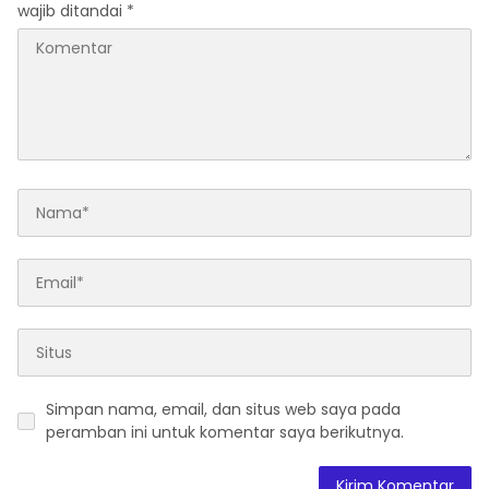
wajib ditandai
*
Simpan nama, email, dan situs web saya pada
peramban ini untuk komentar saya berikutnya.