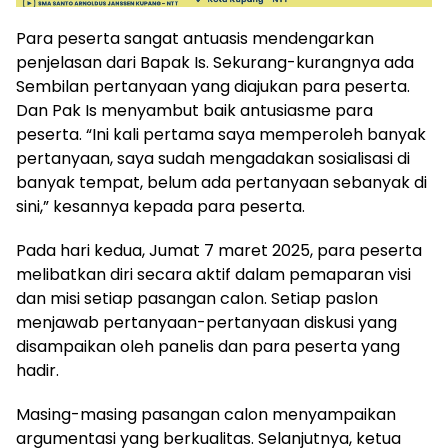
Para peserta sangat antuasis mendengarkan
penjelasan dari Bapak Is. Sekurang-kurangnya ada
Sembilan pertanyaan yang diajukan para peserta.
Dan Pak Is menyambut baik antusiasme para
peserta. “Ini kali pertama saya memperoleh banyak
pertanyaan, saya sudah mengadakan sosialisasi di
banyak tempat, belum ada pertanyaan sebanyak di
sini,” kesannya kepada para peserta.
Pada hari kedua, Jumat 7 maret 2025, para peserta
melibatkan diri secara aktif dalam pemaparan visi
dan misi setiap pasangan calon. Setiap paslon
menjawab pertanyaan-pertanyaan diskusi yang
disampaikan oleh panelis dan para peserta yang
hadir.
Masing-masing pasangan calon menyampaikan
argumentasi yang berkualitas. Selanjutnya, ketua