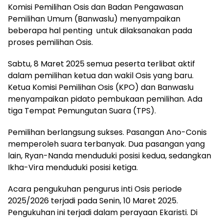
Komisi Pemilihan Osis dan Badan Pengawasan
Pemilihan Umum (Banwaslu) menyampaikan
beberapa hal penting untuk dilaksanakan pada
proses pemilihan Osis.
Sabtu, 8 Maret 2025 semua peserta terlibat aktif
dalam pemilihan ketua dan wakil Osis yang baru.
Ketua Komisi Pemilihan Osis (KPO) dan Banwaslu
menyampaikan pidato pembukaan pemilihan. Ada
tiga Tempat Pemungutan Suara (TPS).
Pemilihan berlangsung sukses. Pasangan Ano-Conis
memperoleh suara terbanyak. Dua pasangan yang
lain, Ryan-Nanda menduduki posisi kedua, sedangkan
Ikha-Vira menduduki posisi ketiga.
Acara pengukuhan pengurus inti Osis periode
2025/2026 terjadi pada Senin, 10 Maret 2025.
Pengukuhan ini terjadi dalam perayaan Ekaristi. Di