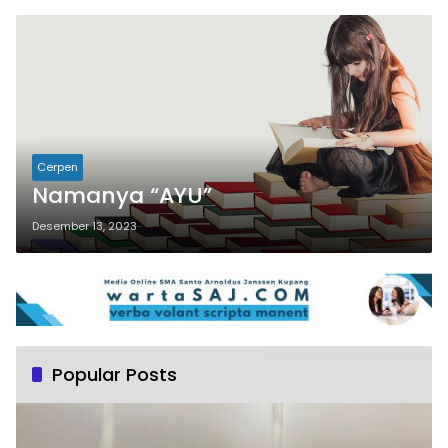
Cerpen
Namanya “AYU”
Desember 13, 2023
Popular Posts