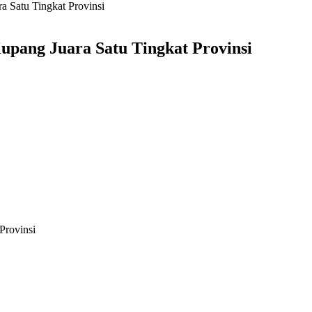
 Satu Tingkat Provinsi
upang Juara Satu Tingkat Provinsi
Provinsi