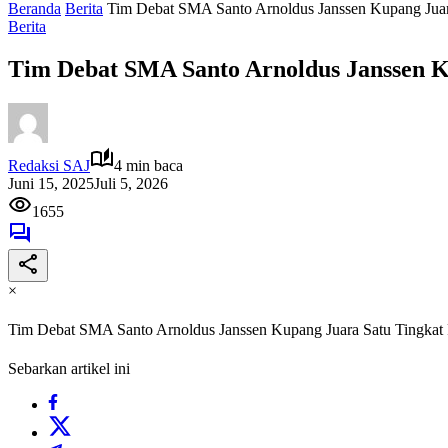
Beranda
Berita
Tim Debat SMA Santo Arnoldus Janssen Kupang Juara
Berita
Tim Debat SMA Santo Arnoldus Janssen K
Redaksi SAJ
4 min baca
Juni 15, 2025
Juli 5, 2026
1655
×
Tim Debat SMA Santo Arnoldus Janssen Kupang Juara Satu Tingkat 
Sebarkan artikel ini