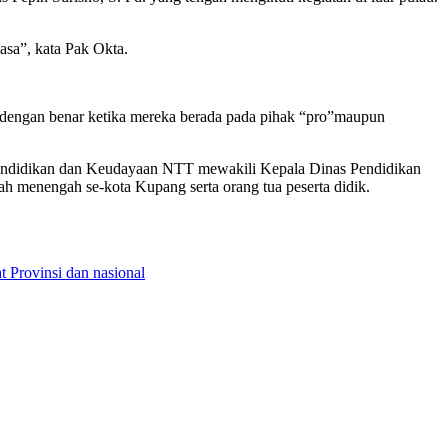
asa”, kata Pak Okta.
 dengan benar ketika mereka berada pada pihak “pro”maupun
Pendidikan dan Keudayaan NTT mewakili Kepala Dinas Pendidikan
enengah se-kota Kupang serta orang tua peserta didik.
t Provinsi dan nasional