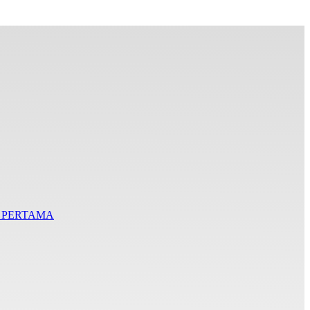
I PERTAMA