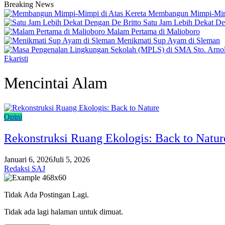
Breaking News
Membangun Mimpi-Mimp
Satu Jam Lebih Dekat De
Malam Pertama di Malioboro
Menikmati Sup Ayam di Sleman
Ekaristi
Mencintai Alam
Opini
Rekonstruksi Ruang Ekologis: Back to Natur
Januari 6, 2026
Juli 5, 2026
Redaksi SAJ
Tidak Ada Postingan Lagi.
Tidak ada lagi halaman untuk dimuat.