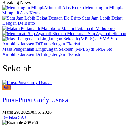
Breaking News
Membangun Mimpi-
Mimpi di Atas Kereta
Satu Jam Lebih Dekat
Dengan De Britto
Malam Pertama di Malioboro
Menikmati Sup Ayam di Sleman
Masa Pengenalan Lingkungan Sekolah (MPLS) di SMA Sto.
Arnoldus Janssen DiTutup dengan Ekaristi
Sekolah
Puisi
Puisi-Puisi Gody Usnaat
Maret 29, 2025
Juli 5, 2026
Redaksi SAJ