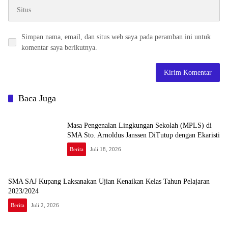
Simpan nama, email, dan situs web saya pada peramban ini untuk
komentar saya berikutnya.
Baca Juga
Masa Pengenalan Lingkungan Sekolah (MPLS) di
SMA Sto. Arnoldus Janssen DiTutup dengan Ekaristi
Berita
Juli 18, 2026
SMA SAJ Kupang Laksanakan Ujian Kenaikan Kelas Tahun Pelajaran
2023/2024
Berita
Juli 2, 2026