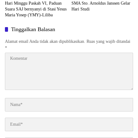
Hari Minggu Paskah VI, Paduan
SMA Sto. Arnoldus Janssen Gelar
Suara SAJ bernyanyi di Stasi Yesus
Hari Studi
Maria Yosep (YMY)-Liliba
Tinggalkan Balasan
Alamat email Anda tidak akan dipublikasikan.
Ruas yang wajib ditandai
*