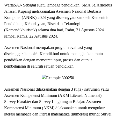
WartaSAJ- Sebagai suatu lembaga pendidikan, SMA St. Arnoldus
Janssen Kupang melaksanakan Asesmen Nasional Berbasis
Komputer (ANBK) 2024 yang diselenggarakan oleh Kementrian
Pendidikan, Kebudayaan, Riset dan Teknologi
(Kemendikburistek) selama dua hari, Rabu, 21 Agustus 2024
sampai Kamis, 22 Agustus 2024.
Asesmen Nasional merupakan program evaluasi yang
diselenggarakan oleh Kemdikbud untuk meningkatkan mutu
pendidikan dengan memotret input, proses dan output
pembelajaran di seluruh satuan pendidikan.
Asesmen Nasional dilaksanakan dengan 3 (tiga) instrumen yaitu
Asesmen Kompetensi Minimum (AKM Literasi, Numerasi),
Survey Karakter dan Survey Lingkungan Belajar. Asesmen
Kompetensi Minimum (AKM) dilaksanakan untuk mengukur
literasi membaca dan literasi matematika (numerasi) murid; Survei