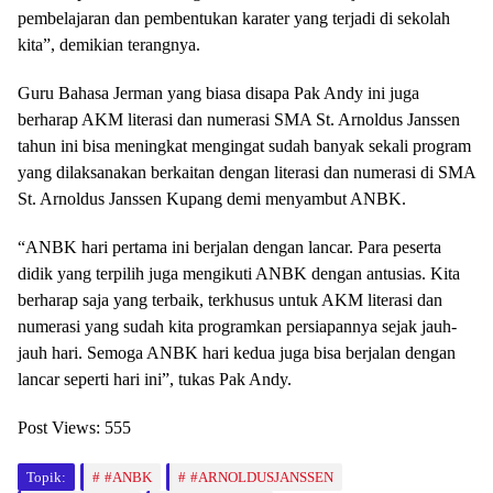
pembelajaran dan pembentukan karater yang terjadi di sekolah
kita”, demikian terangnya.
Guru Bahasa Jerman yang biasa disapa Pak Andy ini juga
berharap AKM literasi dan numerasi SMA St. Arnoldus Janssen
tahun ini bisa meningkat mengingat sudah banyak sekali program
yang dilaksanakan berkaitan dengan literasi dan numerasi di SMA
St. Arnoldus Janssen Kupang demi menyambut ANBK.
“ANBK hari pertama ini berjalan dengan lancar. Para peserta
didik yang terpilih juga mengikuti ANBK dengan antusias. Kita
berharap saja yang terbaik, terkhusus untuk AKM literasi dan
numerasi yang sudah kita programkan persiapannya sejak jauh-
jauh hari. Semoga ANBK hari kedua juga bisa berjalan dengan
lancar seperti hari ini”, tukas Pak Andy.
Post Views:
555
Topik:
#ANBK
#ARNOLDUSJANSSEN