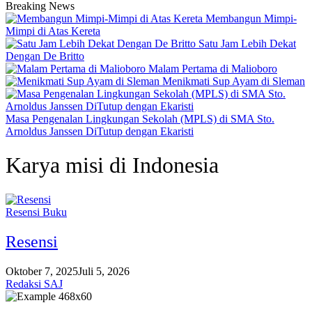
Breaking News
Membangun Mimpi-
Mimpi di Atas Kereta
Satu Jam Lebih Dekat
Dengan De Britto
Malam Pertama di Malioboro
Menikmati Sup Ayam di Sleman
Masa Pengenalan Lingkungan Sekolah (MPLS) di SMA Sto.
Arnoldus Janssen DiTutup dengan Ekaristi
Karya misi di Indonesia
Resensi Buku
Resensi
Oktober 7, 2025
Juli 5, 2026
Redaksi SAJ