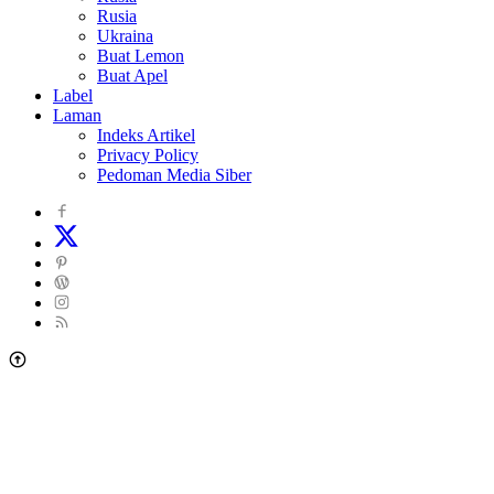
Rusia
Ukraina
Buat Lemon
Buat Apel
Label
Laman
Indeks Artikel
Privacy Policy
Pedoman Media Siber