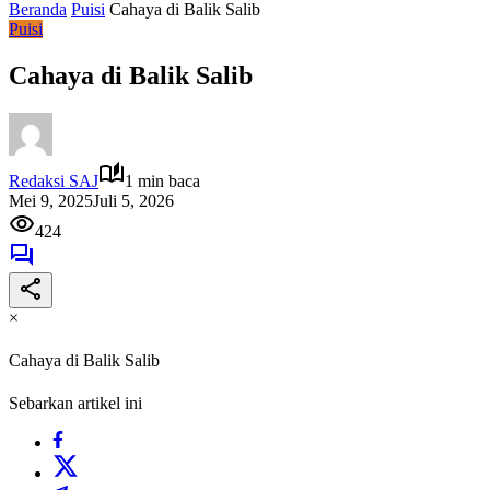
Beranda
Puisi
Cahaya di Balik Salib
Puisi
Cahaya di Balik Salib
Redaksi SAJ
1 min baca
Mei 9, 2025
Juli 5, 2026
424
×
Cahaya di Balik Salib
Sebarkan artikel ini