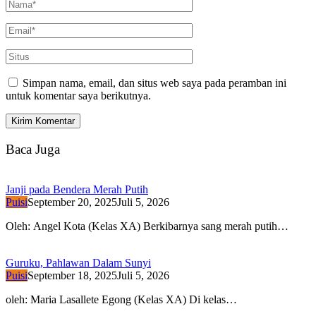
Simpan nama, email, dan situs web saya pada peramban ini
untuk komentar saya berikutnya.
Baca Juga
Janji pada Bendera Merah Putih
Puisi
September 20, 2025
Juli 5, 2026
Oleh: Angel Kota (Kelas XA) Berkibarnya sang merah putih…
Guruku, Pahlawan Dalam Sunyi
Puisi
September 18, 2025
Juli 5, 2026
oleh: Maria Lasallete Egong (Kelas XA) Di kelas…