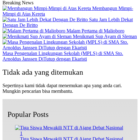
Breaking News
Membangun Mimpi-
Mimpi di Atas Kereta
Satu Jam Lebih Dekat
Dengan De Britto
Malam Pertama di Malioboro
Menikmati Sup Ayam di Sleman
Masa Pengenalan Lingkungan Sekolah (MPLS) di SMA Sto.
Arnoldus Janssen DiTutup dengan Ekaristi
Tidak ada yang ditemukan
Sepertinya kami tidak dapat menemukan apa yang anda cari.
Mungkin pencarian bisa membantu.
Popular Posts
1
Tiga Siswa Mewakili NTT di Ajang Debat Nasional