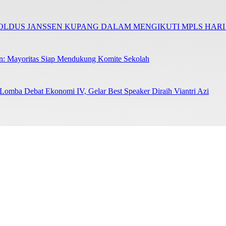
NOLDUS JANSSEN KUPANG DALAM MENGIKUTI MPLS HAR
en: Mayoritas Siap Mendukung Komite Sekolah
 Lomba Debat Ekonomi IV, Gelar Best Speaker Diraih Viantri Azi