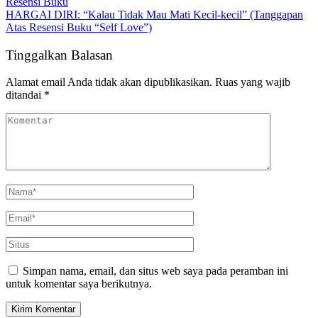
Resensi Buku
HARGAI DIRI: “Kalau Tidak Mau Mati Kecil-kecil” (Tanggapan
Atas Resensi Buku “Self Love”)
Tinggalkan Balasan
Alamat email Anda tidak akan dipublikasikan.
Ruas yang wajib
ditandai
*
Simpan nama, email, dan situs web saya pada peramban ini
untuk komentar saya berikutnya.