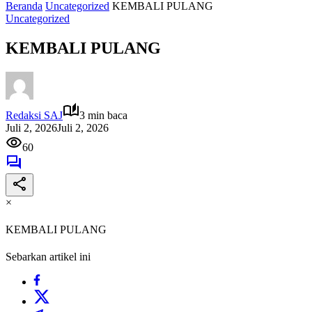
Beranda
Uncategorized
KEMBALI PULANG
Uncategorized
KEMBALI PULANG
Redaksi SAJ
3 min baca
Juli 2, 2026
Juli 2, 2026
60
×
KEMBALI PULANG
Sebarkan artikel ini