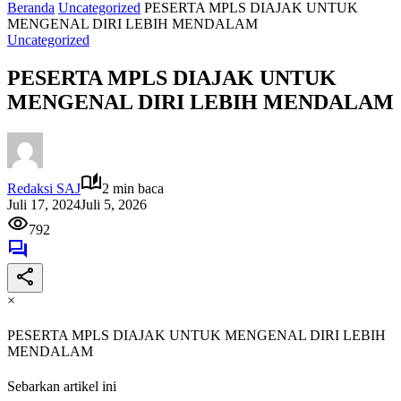
Beranda
Uncategorized
PESERTA MPLS DIAJAK UNTUK
MENGENAL DIRI LEBIH MENDALAM
Uncategorized
PESERTA MPLS DIAJAK UNTUK
MENGENAL DIRI LEBIH MENDALAM
Redaksi SAJ
2 min baca
Juli 17, 2024
Juli 5, 2026
792
×
PESERTA MPLS DIAJAK UNTUK MENGENAL DIRI LEBIH
MENDALAM
Sebarkan artikel ini