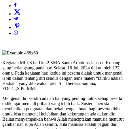
Kegiatan MPLS hari ke-2 SMA Santo Arnoldus Janssen Kupang
yang berlangsung pada hari Selasa, 16 Juli 2024 diikuti oleh 137
orang. Pada kegiatan hari kedua ini peserta diajak untuk mengenal
lebih dalam tentang diri sendiri dengan tema materi “Diriku adalah
Hadiah” yang dibawakan oleh Sr. Theresia Saulina,
FDCC.,S.Pd.MM.
Mengenal diri sendiri adalah hal yang penting untuk setiap peserta
didik agar menjadi pribadi yang lebih baik. Suster Theresia
memberikan penguatan dan bekal pengetahuan bagi peserta didik
untuk bisa mengenal kelebihan dan kekurangan ada dalam diri.
Beliau menyampaikan bahwa Allah menciptakan manusia menurut
gambar dan rupa Allah sendiri. Kita manusia adalah bagian dari