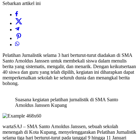
Sebarkan artikel ini
Pelatihan Jurnalistik selama 3 hari berturut-turut diadakan di SMA
Santo Arnoldus Janssen untuk membekali siswa dalam menulis
berita yang sistematis, mengalir, dan menarik. Dengan keikutsertaan
40 siswa dan guru yang telah dipilih, kegiatan ini diharapkan dapat
memperkenalkan sekolah ke seluruh dunia dan menangkal berita
bohong.
Suasana kegiatan pelatihan jurnalistik di SMA Santo
Arnoldus Janssen Kupang
wartaSAJ – SMA Santo Arnoldus Janssen, sebuah sekolah
menengah di Kota Kupang, menyelenggarakan Pelatihan Jurnalistik
selama tiga hari berturut-turut pada tanggal 9 hingga 11 Januari