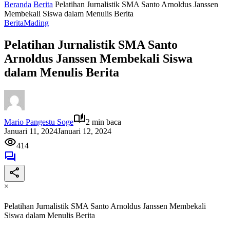
Beranda
Berita
Pelatihan Jurnalistik SMA Santo Arnoldus Janssen
Membekali Siswa dalam Menulis Berita
Berita
Mading
Pelatihan Jurnalistik SMA Santo
Arnoldus Janssen Membekali Siswa
dalam Menulis Berita
Mario Pangestu Soge
2 min baca
Januari 11, 2024
Januari 12, 2024
414
×
Pelatihan Jurnalistik SMA Santo Arnoldus Janssen Membekali
Siswa dalam Menulis Berita