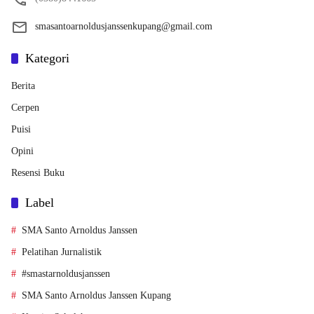
smasantoarnoldusjanssenkupang@gmail.com
Kategori
Berita
Cerpen
Puisi
Opini
Resensi Buku
Label
SMA Santo Arnoldus Janssen
Pelatihan Jurnalistik
#smastarnoldusjanssen
SMA Santo Arnoldus Janssen Kupang