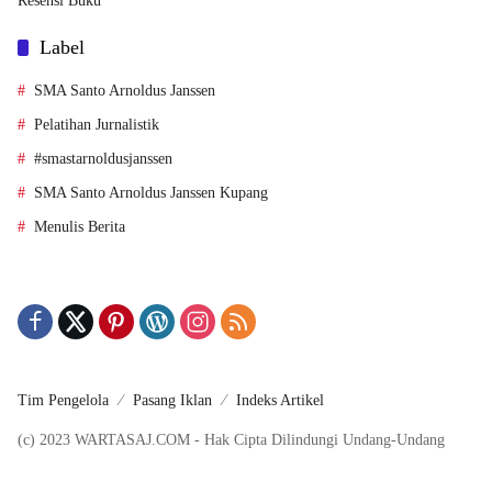
Resensi Buku
Label
SMA Santo Arnoldus Janssen
Pelatihan Jurnalistik
#smastarnoldusjanssen
SMA Santo Arnoldus Janssen Kupang
Menulis Berita
Tim Pengelola
Pasang Iklan
Indeks Artikel
(c) 2023 WARTASAJ.COM - Hak Cipta Dilindungi Undang-Undang