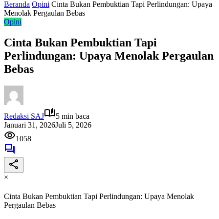
Beranda
Opini
Cinta Bukan Pembuktian Tapi Perlindungan: Upaya
Menolak Pergaulan Bebas
Opini
Cinta Bukan Pembuktian Tapi
Perlindungan: Upaya Menolak Pergaulan
Bebas
Redaksi SAJ
5 min baca
Januari 31, 2026
Juli 5, 2026
1058
×
Cinta Bukan Pembuktian Tapi Perlindungan: Upaya Menolak
Pergaulan Bebas