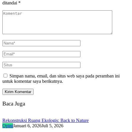
ditandai
*
Simpan nama, email, dan situs web saya pada peramban ini
untuk komentar saya berikutnya.
Baca Juga
Rekonstruksi Ruang Ekologis: Back to Nature
Opini
Januari 6, 2026
Juli 5, 2026