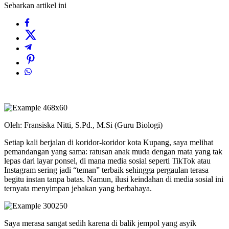
Sebarkan artikel ini
Oleh: Fransiska Nitti, S.Pd., M.Si (Guru Biologi)
Setiap kali berjalan di koridor-koridor kota Kupang, saya melihat
pemandangan yang sama: ratusan anak muda dengan mata yang tak
lepas dari layar ponsel, di mana media sosial seperti TikTok atau
Instagram sering jadi “teman” terbaik sehingga pergaulan terasa
begitu instan tanpa batas. Namun, ilusi keindahan di media sosial ini
ternyata menyimpan jebakan yang berbahaya.
Saya merasa sangat sedih karena di balik jempol yang asyik