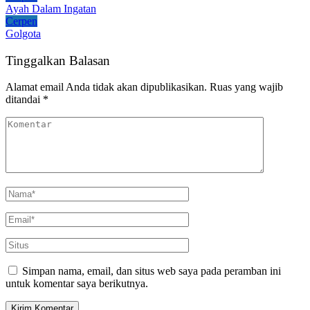
Ayah Dalam Ingatan
Cerpen
Golgota
Tinggalkan Balasan
Alamat email Anda tidak akan dipublikasikan.
Ruas yang wajib
ditandai
*
Simpan nama, email, dan situs web saya pada peramban ini
untuk komentar saya berikutnya.