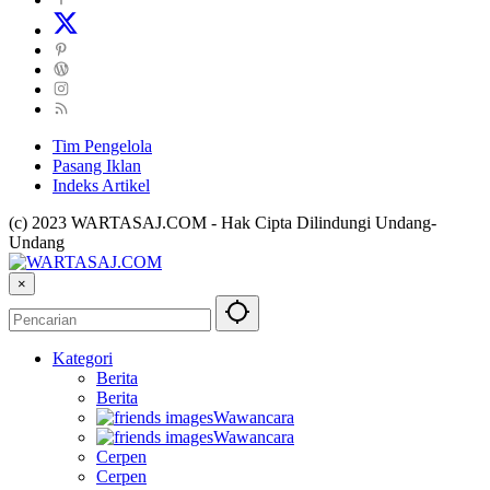
Tim Pengelola
Pasang Iklan
Indeks Artikel
(c) 2023 WARTASAJ.COM - Hak Cipta Dilindungi Undang-
Undang
×
Kategori
Berita
Berita
Wawancara
Wawancara
Cerpen
Cerpen