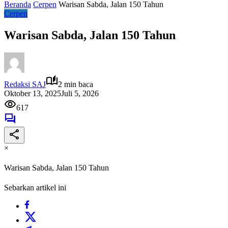
Beranda
Cerpen
Warisan Sabda, Jalan 150 Tahun
Cerpen
Warisan Sabda, Jalan 150 Tahun
Redaksi SAJ
2 min baca
Oktober 13, 2025
Juli 5, 2026
617
×
Warisan Sabda, Jalan 150 Tahun
Sebarkan artikel ini