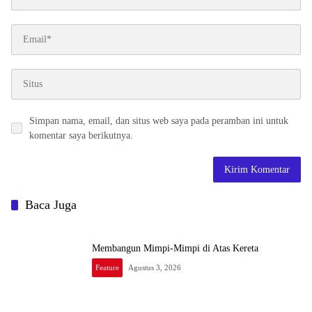
Simpan nama, email, dan situs web saya pada peramban ini untuk
komentar saya berikutnya.
Baca Juga
Membangun Mimpi-Mimpi di Atas Kereta
Feature
Agustus 3, 2026