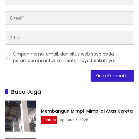
Simpan nama, email, dan situs web saya pada
peramban ini untuk komentar saya berikutnya.
Baca Juga
Membangun Mimpi-Mimpi di Atas Kereta
Feature
Agustus 3, 2026