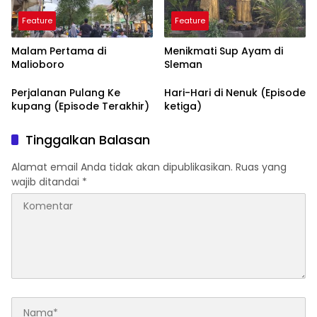
Feature
Feature
Malam Pertama di
Menikmati Sup Ayam di
Malioboro
Sleman
Perjalanan Pulang Ke
Hari-Hari di Nenuk (Episode
kupang (Episode Terakhir)
ketiga)
Tinggalkan Balasan
Alamat email Anda tidak akan dipublikasikan.
Ruas yang
wajib ditandai
*