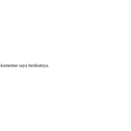
 komentar saya berikutnya.