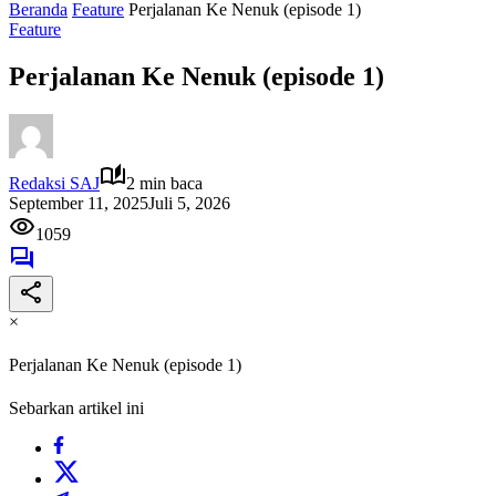
Beranda
Feature
Perjalanan Ke Nenuk (episode 1)
Feature
Perjalanan Ke Nenuk (episode 1)
Redaksi SAJ
2 min baca
September 11, 2025
Juli 5, 2026
1059
×
Perjalanan Ke Nenuk (episode 1)
Sebarkan artikel ini