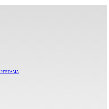
I PERTAMA