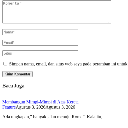
Simpan nama, email, dan situs web saya pada peramban ini untuk
Baca Juga
Membangun Mimpi-Mimpi di Atas Kereta
Feature
Agustus 3, 2026
Agustus 3, 2026
Ada ungkapan,” banyak jalan menuju Roma”. Kala itu,…