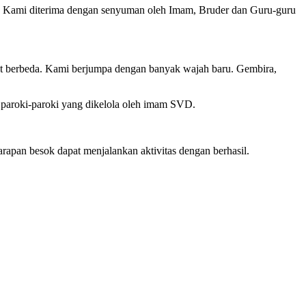
 Kami diterima dengan senyuman oleh Imam, Bruder dan Guru-guru
at berbeda. Kami berjumpa dengan banyak wajah baru. Gembira,
paroki-paroki yang dikelola oleh imam SVD.
arapan besok dapat menjalankan aktivitas dengan berhasil.