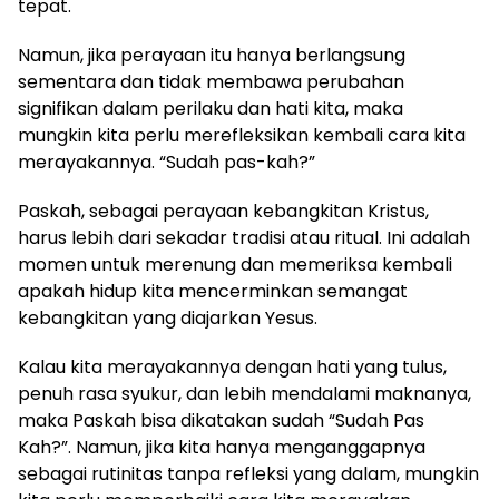
tepat.
Namun, jika perayaan itu hanya berlangsung
sementara dan tidak membawa perubahan
signifikan dalam perilaku dan hati kita, maka
mungkin kita perlu merefleksikan kembali cara kita
merayakannya. “Sudah pas-kah?”
Paskah, sebagai perayaan kebangkitan Kristus,
harus lebih dari sekadar tradisi atau ritual. Ini adalah
momen untuk merenung dan memeriksa kembali
apakah hidup kita mencerminkan semangat
kebangkitan yang diajarkan Yesus.
Kalau kita merayakannya dengan hati yang tulus,
penuh rasa syukur, dan lebih mendalami maknanya,
maka Paskah bisa dikatakan sudah “Sudah Pas
Kah?”. Namun, jika kita hanya menganggapnya
sebagai rutinitas tanpa refleksi yang dalam, mungkin