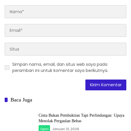
Simpan nama, email, dan situs web saya pada
peramban ini untuk komentar saya berikutnya.
Baca Juga
Cinta Bukan Pembuktian Tapi Perlindungan: Upaya
Menolak Pergaulan Bebas
Opini
Januari 31, 2026