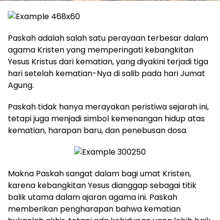
Paskah adalah salah satu perayaan terbesar dalam
agama Kristen yang memperingati kebangkitan
Yesus Kristus dari kematian, yang diyakini terjadi tiga
hari setelah kematian-Nya di salib pada hari Jumat
Agung.
Paskah tidak hanya merayakan peristiwa sejarah ini,
tetapi juga menjadi simbol kemenangan hidup atas
kematian, harapan baru, dan penebusan dosa.
Makna Paskah sangat dalam bagi umat Kristen,
karena kebangkitan Yesus dianggap sebagai titik
balik utama dalam ajaran agama ini. Paskah
memberikan pengharapan bahwa kematian