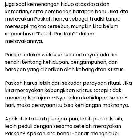
juga soal kemenangan hidup atas dosa dan
kematian, serta pemberian harapan baru. Jika kita
merayakan Paskah hanya sebagai tradisi tanpa
meresapi makna tersebut, mungkin kita belum
sepenuhnya “Sudah Pas Kah?” dalam
merayakannya.
Paskah adalah waktu untuk bertanya pada diri
sendiri tentang kehidupan, pengampunan, dan
harapan yang diberikan oleh kebangkitan Kristus.
Paskah harus lebih dari sekadar perayaan ritual. Jika
kita merayakan kebangkitan Kristus tetapi tidak
menerapkan ajaran-Nya dalam kehidupan sehari-
hari, maka perayaan itu bisa kehilangan maknanya.
Apakah kita lebih pengampun, lebih penuh kasih,
lebih peduli dengan sesama setelah merayakan
Paskah? Apakah kita benar-benar menghidupi