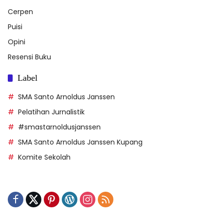
Cerpen
Puisi
Opini
Resensi Buku
Label
SMA Santo Arnoldus Janssen
Pelatihan Jurnalistik
#smastarnoldusjanssen
SMA Santo Arnoldus Janssen Kupang
Komite Sekolah