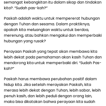
semangat kebangkitan itu dalam sikap dan tindakan
kita?. “Sudah pas-kah?”
Paskah adalah waktu untuk mempererat hubungan
dengan Tuhan dan sesama. Dalam praktiknya,
apakah kita meluangkan waktu untuk berdoa,
merenung, atau bahkan mengakui dan memperbaiki
hubungan yang rusak?
Perayaan Paskah yang tepat akan membawa kita
lebih dekat pada pemahaman akan kasih Tuhan dan
mendorong kita untuk memperbaiki diri. “Sudah Pas-
kah?”
Paskah harus membawa perubahan positif dalam
hidup kita. Jika setelah merayakan Paskah, kita
merasa lebih dekat dengan Tuhan, lebih sabar, lebih
penuh kasih, dan lebih peduli dengan orang lain,
maka bisa dikatakan bahwa perayaan kita sudah